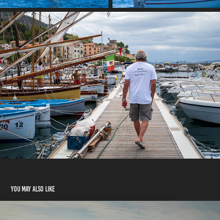
You may also like