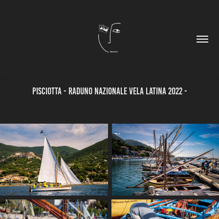
Pisciotta - Raduno Nazionale Vela Latina 2022 -